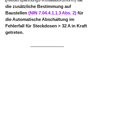
die zusätzliche Bestimmung auf 
Baustellen 
(NIN 7.04.4.1.1.3 Abs. 2)
 für 
die Automatische Abschaltung im 
Fehlerfall für Steckdosen > 32 A in Kraft 
getreten.