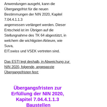
Anwendungen ausgeht, kann die
Übergangsfrist für die neuen 
Bestimmungen der NIN 2020, Kapitel 
7.04.4.1.1.3
angemessen verlängert werden. Dieser 
Entscheid ist im Übrigen auf die
Stellungnahme des TK 64 abgestützt, in 
welchem die wichtigsten Akteure, wie 
Suva,
EIT.swiss und VSEK vertreten sind.
Das ESTI legt deshalb, in Abweichung zur 
NIN 2020, folgende, angepasste
Übergangsfristen fest:
Übergangsfristen zur 
Erfüllung der NIN 2020, 
Kapitel 7.04.4.1.1.3 
Baustellen