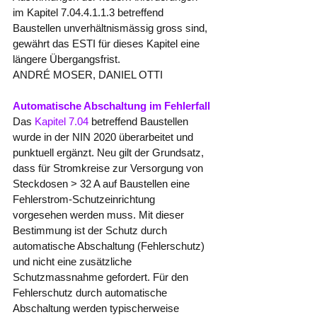
im Kapitel 7.04.4.1.1.3 betreffend 
Baustellen unverhältnismässig gross sind, 
gewährt das ESTI für dieses Kapitel eine 
längere Übergangsfrist.
ANDRÉ MOSER, DANIEL OTTI
Automatische Abschaltung im Fehlerfall
Das 
Kapitel 7.04 
betreffend Baustellen 
wurde in der NIN 2020 überarbeitet und 
punktuell ergänzt. Neu gilt der Grundsatz, 
dass für Stromkreise zur Versorgung von 
Steckdosen > 32 A auf Baustellen eine 
Fehlerstrom-Schutzeinrichtung 
vorgesehen werden muss. Mit dieser 
Bestimmung ist der Schutz durch 
automatische Abschaltung (Fehlerschutz) 
und nicht eine zusätzliche 
Schutzmassnahme gefordert. Für den 
Fehlerschutz durch automatische 
Abschaltung werden typischerweise 