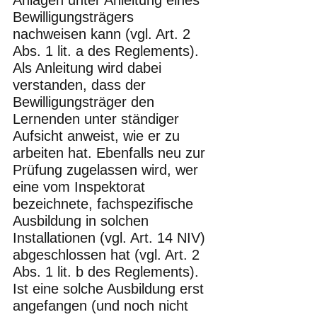
Bewilligungsträgers 
nachweisen kann (vgl. Art. 2 
Abs. 1 lit. a des Reglements). 
Als Anleitung wird dabei 
verstanden, dass der 
Bewilligungsträger den 
Lernenden unter ständiger 
Aufsicht anweist, wie er zu 
arbeiten hat. Ebenfalls neu zur 
Prüfung zugelassen wird, wer 
eine vom Inspektorat 
bezeichnete, fachspezifische 
Ausbildung in solchen 
Installationen (vgl. Art. 14 NIV) 
abgeschlossen hat (vgl. Art. 2 
Abs. 1 lit. b des Reglements). 
Ist eine solche Ausbildung erst 
angefangen (und noch nicht 