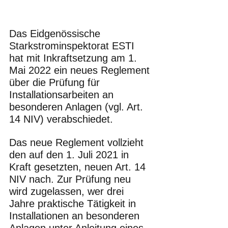
Das Eidgenössische 
Starkstrominspektorat ESTI 
hat mit Inkraftsetzung am 1. 
Mai 2022 ein neues Reglement 
über die Prüfung für 
Installationsarbeiten an 
besonderen Anlagen (vgl. Art. 
14 NIV) verabschiedet. 
Das neue Reglement vollzieht 
den auf den 1. Juli 2021 in 
Kraft gesetzten, neuen Art. 14 
NIV nach. Zur Prüfung neu 
wird zugelassen, wer drei 
Jahre praktische Tätigkeit in 
Installationen an besonderen 
Anlagen unter Anleitung eines 