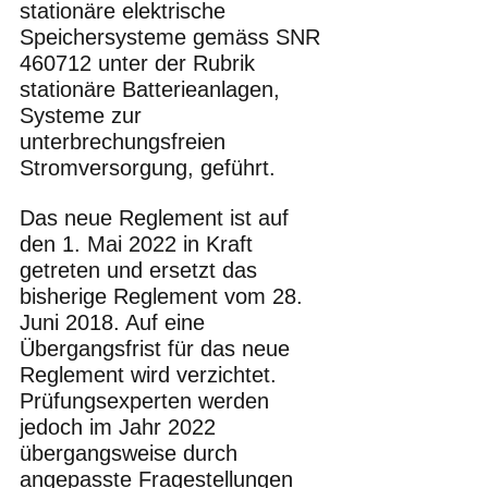
stationäre elektrische 
Speichersysteme gemäss SNR 
460712 unter der Rubrik 
stationäre Batterieanlagen, 
Systeme zur 
unterbrechungsfreien 
Stromversorgung, geführt. 
Das neue Reglement ist auf 
den 1. Mai 2022 in Kraft 
getreten und ersetzt das 
bisherige Reglement vom 28. 
Juni 2018. Auf eine 
Übergangsfrist für das neue 
Reglement wird verzichtet. 
Prüfungsexperten werden 
jedoch im Jahr 2022 
übergangsweise durch 
angepasste Fragestellungen 