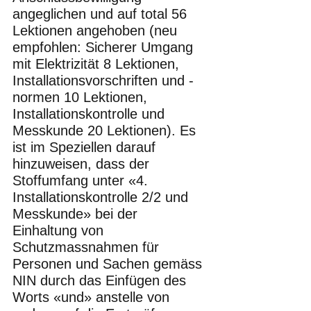
angeglichen und auf total 56 
Lektionen angehoben (neu 
empfohlen: Sicherer Umgang 
mit Elektrizität 8 Lektionen, 
Installationsvorschriften und -
normen 10 Lektionen, 
Installationskontrolle und 
Messkunde 20 Lektionen). Es 
ist im Speziellen darauf 
hinzuweisen, dass der 
Stoffumfang unter «4. 
Installationskontrolle 2/2 und 
Messkunde» bei der 
Einhaltung von 
Schutzmassnahmen für 
Personen und Sachen gemäss 
NIN durch das Einfügen des 
Worts «und» anstelle von 