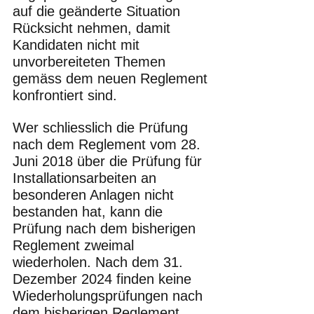
auf die geänderte Situation 
Rücksicht nehmen, damit 
Kandidaten nicht mit 
unvorbereiteten Themen 
gemäss dem neuen Reglement 
konfrontiert sind. 
Wer schliesslich die Prüfung 
nach dem Reglement vom 28. 
Juni 2018 über die Prüfung für 
Installationsarbeiten an 
besonderen Anlagen nicht 
bestanden hat, kann die 
Prüfung nach dem bisherigen 
Reglement zweimal 
wiederholen. Nach dem 31. 
Dezember 2024 finden keine 
Wiederholungsprüfungen nach 
dem bisherigen Reglement 