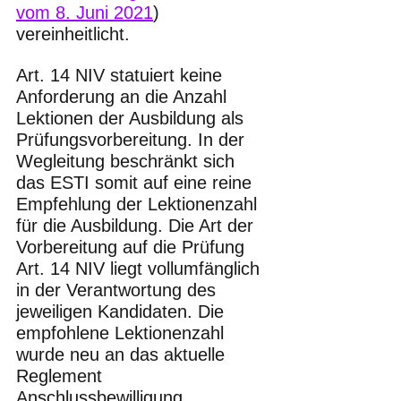
vom 8. Juni 2021
) 
vereinheitlicht. 
Art. 14 NIV statuiert keine 
Anforderung an die Anzahl 
Lektionen der Ausbildung als 
Prüfungsvorbereitung. In der 
Wegleitung beschränkt sich 
das ESTI somit auf eine reine 
Empfehlung der Lektionenzahl 
für die Ausbildung. Die Art der 
Vorbereitung auf die Prüfung 
Art. 14 NIV liegt vollumfänglich 
in der Verantwortung des 
jeweiligen Kandidaten. Die 
empfohlene Lektionenzahl 
wurde neu an das aktuelle 
Reglement 
Anschlussbewilligung 